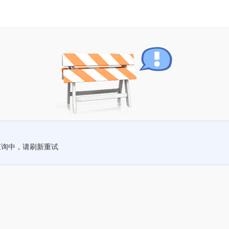
查询中，请刷新重试