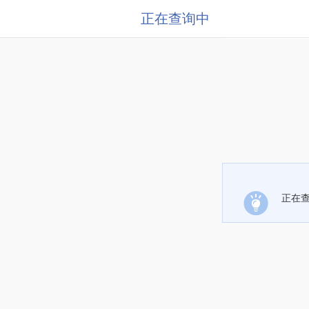
正在查询中
正在