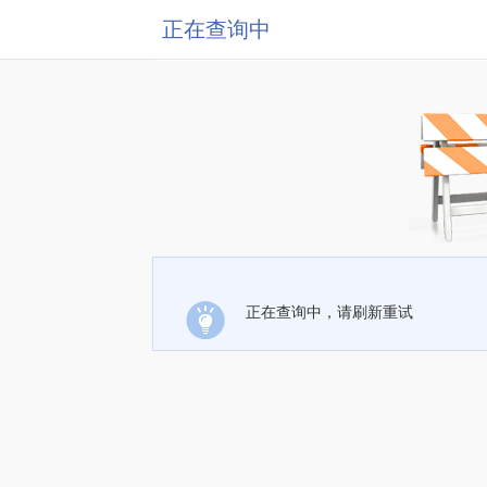
正在查询中
正在查询中，请刷新重试