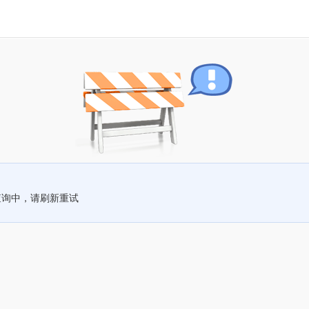
查询中，请刷新重试