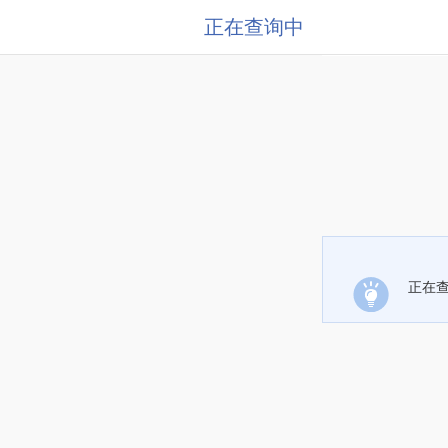
正在查询中
正在