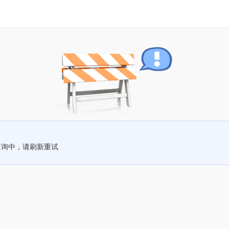
查询中，请刷新重试