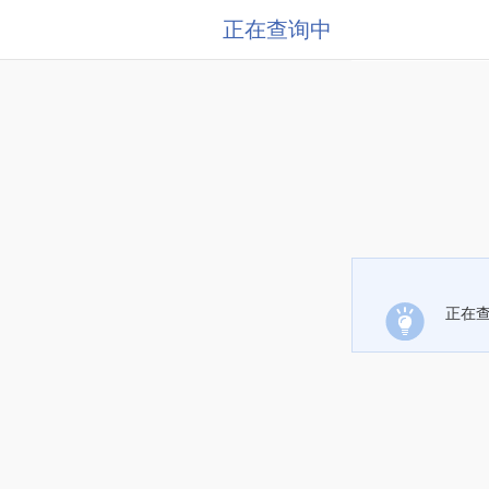
正在查询中
正在