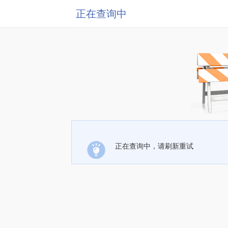
正在查询中
正在查询中，请刷新重试