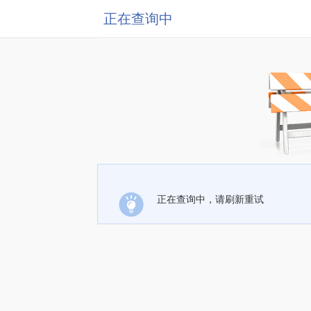
正在查询中
正在查询中，请刷新重试