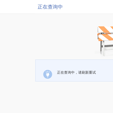
正在查询中
正在查询中，请刷新重试