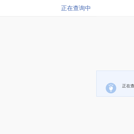
正在查询中
正在