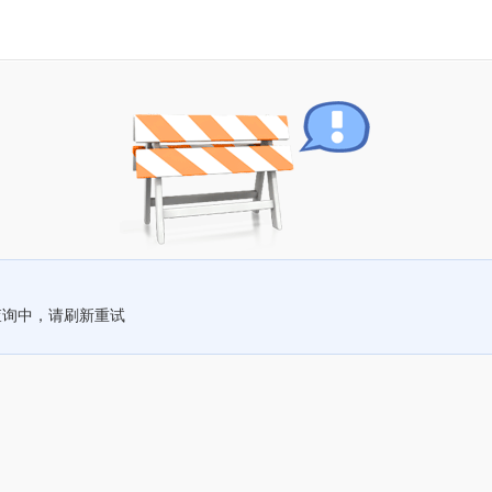
查询中，请刷新重试