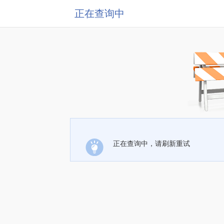
正在查询中
正在查询中，请刷新重试