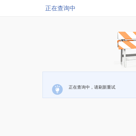
正在查询中
正在查询中，请刷新重试