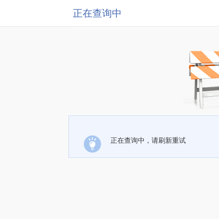
正在查询中
正在查询中，请刷新重试