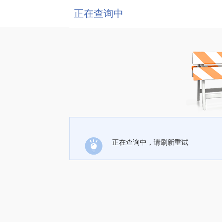
正在查询中
正在查询中，请刷新重试