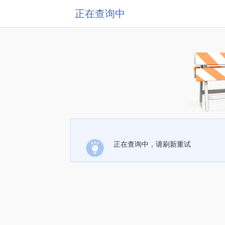
正在查询中
正在查询中，请刷新重试