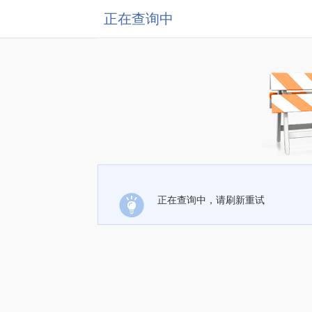
正在查询中
正在查询中，请刷新重试