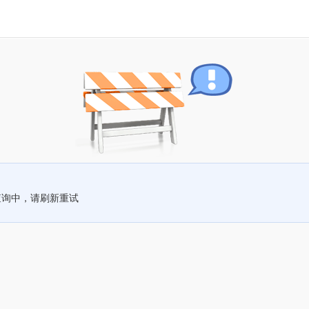
查询中，请刷新重试