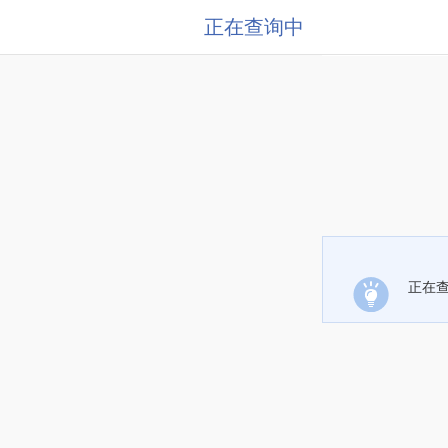
正在查询中
正在