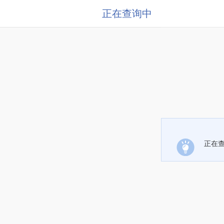
正在查询中
正在