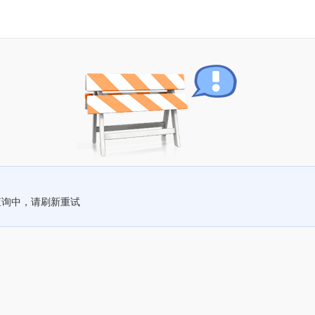
查询中，请刷新重试