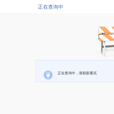
正在查询中
正在查询中，请刷新重试