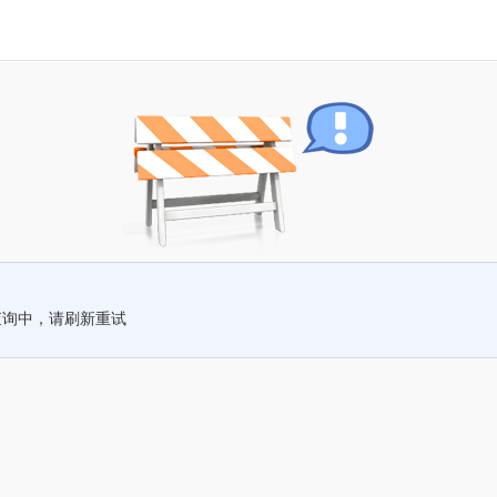
查询中，请刷新重试