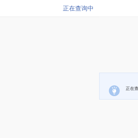
正在查询中
正在