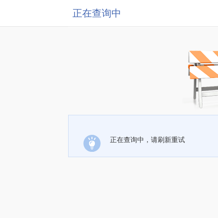
正在查询中
正在查询中，请刷新重试