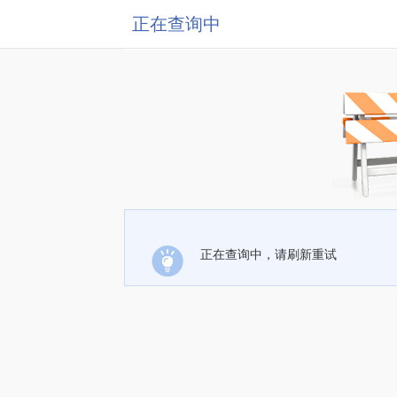
正在查询中
正在查询中，请刷新重试