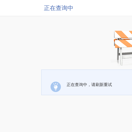
正在查询中
正在查询中，请刷新重试